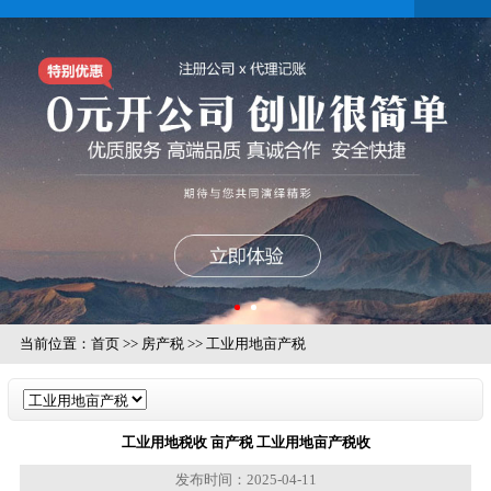
当前位置：
首页
>>
房产税
>>
工业用地亩产税
工业用地税收 亩产税 工业用地亩产税收
发布时间：2025-04-11