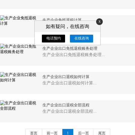
生产企业免抵退税计算
x
如有疑问，在线咨询
生产企业免抵退税计算...
电话预约
在线咨询
生产企业出口免抵退税账务处理
生产企业出口免抵退税账务处理...
生产企业出口退税如何计算
生产企业出口退税如何计算...
生产企业出口退税全部流程
生产企业出口退税全部流程...
首页
前一页
1
后一页
尾页