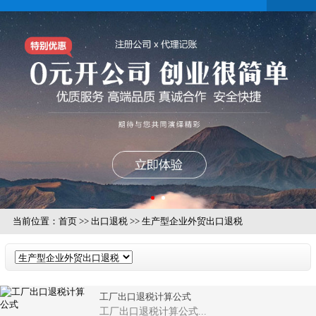
当前位置：
首页
>>
出口退税
>>
生产型企业外贸出口退税
工厂出口退税计算公式
工厂出口退税计算公式...