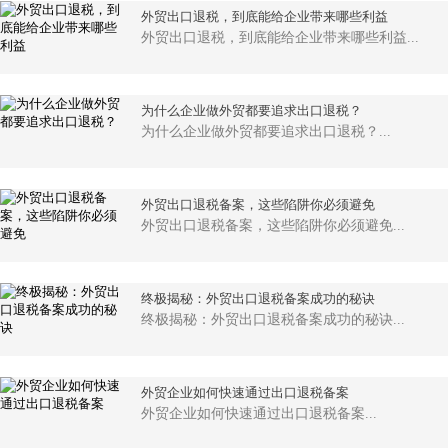
外贸出口退税，到底能给企业带来哪些利益
外贸出口退税，到底能给企业带来哪些利益...
为什么企业做外贸都要追求出口退税？
为什么企业做外贸都要追求出口退税？...
外贸出口退税备案，这些陷阱你必须避免
外贸出口退税备案，这些陷阱你必须避免...
终极揭秘：外贸出口退税备案成功的秘诀
终极揭秘：外贸出口退税备案成功的秘诀...
外贸企业如何快速通过出口退税备案
外贸企业如何快速通过出口退税备案...