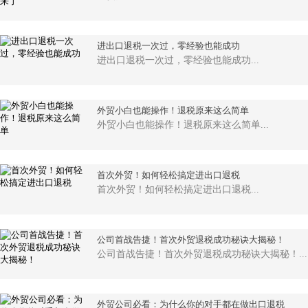
进出口退税一次过，零经验也能成功
进出口退税一次过，零经验也能成功...
外贸小白也能操作！退税原来这么简单
外贸小白也能操作！退税原来这么简单...
首次外贸！如何轻松搞定进出口退税
首次外贸！如何轻松搞定进出口退税...
公司首战告捷！首次外贸退税成功秘诀大揭秘！
公司首战告捷！首次外贸退税成功秘诀大揭秘！...
外贸公司必看：为什么你的对手都在做出口退税