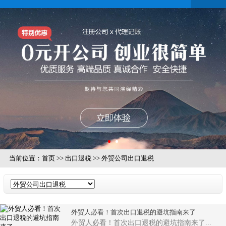
当前位置：
首页
>>
出口退税
>>
外贸公司出口退税
外贸人必看！首次出口退税的避坑指南来了
外贸人必看！首次出口退税的避坑指南来了...