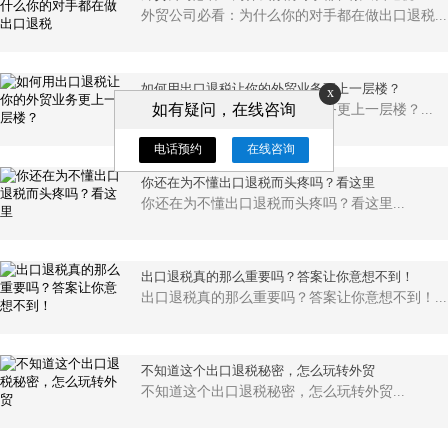
外贸公司必看：为什么你的对手都在做出口退税...
如何用出口退税让你的外贸业务更上一层楼？
x
如有疑问，在线咨询
如何用出口退税让你的外贸业务更上一层楼？...
电话预约
在线咨询
你还在为不懂出口退税而头疼吗？看这里
你还在为不懂出口退税而头疼吗？看这里...
出口退税真的那么重要吗？答案让你意想不到！
出口退税真的那么重要吗？答案让你意想不到！...
不知道这个出口退税秘密，怎么玩转外贸
不知道这个出口退税秘密，怎么玩转外贸...